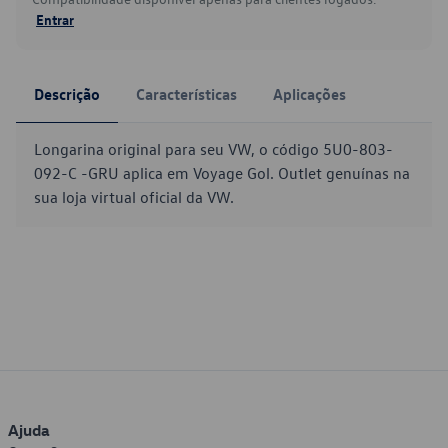
Entrar
Descrição
Características
Aplicações
Longarina original para seu VW, o código 5U0-803-
092-C -GRU aplica em Voyage Gol. Outlet genuínas na
sua loja virtual oficial da VW.
Ajuda