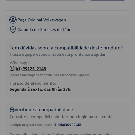
Peça Original Volkswagen
Garantia de 3 meses de fábrica
Tem dúvidas sobre a compatibilidade deste produto?
Nossa equipe especializada está pronta para ajudar!
Whatsapp:
(41) 99125-2143
(apenas mensagens de texto, não atendemos ligações)
Horário de atendimento:
Segunda à sexta, das 8h às 17h.
Verifique a compatibilidade
Consulte a compatibilidade fazendo login na sua conta.
Código original consultado:
5U0803092CGRU
Compatibilidade disponível apenas para clientes logados.