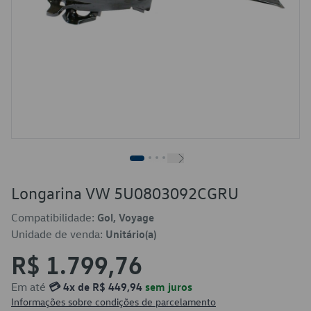
Longarina VW 5U0803092CGRU
Compatibilidade:
Gol, Voyage
Unidade de venda:
Unitário(a)
R$ 1.799,76
Em até
💳 4x de R$ 449,94
sem juros
Informações sobre condições de parcelamento