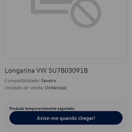
Longarina VW 5U7803091B
Compatibilidade:
Saveiro
Unidade de venda:
Unitário(a)
Produto temporariamente esgotado.
Avise-me quando chegar!