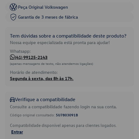
Peça Original Volkswagen
Garantia de 3 meses de fábrica
Tem dúvidas sobre a compatibilidade deste produto?
Nossa equipe especializada está pronta para ajudar!
Whatsapp:
(41) 99125-2143
(apenas mensagens de texto, não atendemos ligações)
Horário de atendimento:
Segunda à sexta, das 8h às 17h.
Verifique a compatibilidade
Consulte a compatibilidade fazendo login na sua conta.
Código original consultado:
5U7803091B
Compatibilidade disponível apenas para clientes logados.
Entrar