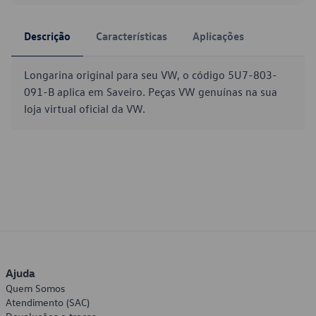
Descrição
Características
Aplicações
Longarina original para seu VW, o código 5U7-803-
091-B aplica em Saveiro. Peças VW genuínas na sua
loja virtual oficial da VW.
Ajuda
Quem Somos
Atendimento (SAC)