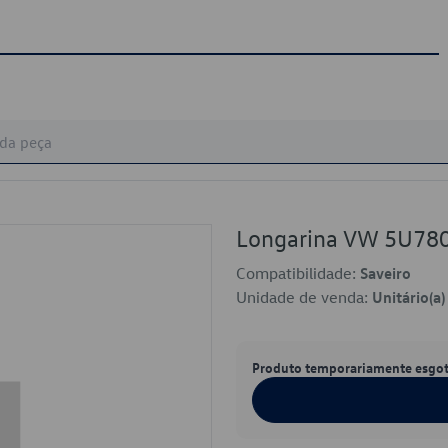
Longarina VW 5U7
Compatibilidade:
Saveiro
Unidade de venda:
Unitário(a)
Produto temporariamente esgo