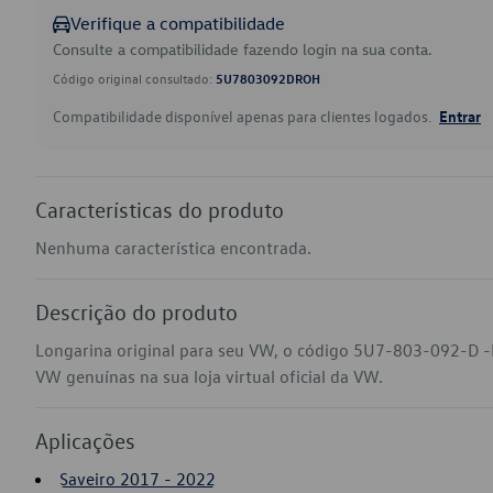
Verifique a compatibilidade
Consulte a compatibilidade fazendo login na sua conta.
Código original consultado:
5U7803092DROH
Compatibilidade disponível apenas para clientes logados.
Entrar
Características do produto
Nenhuma característica encontrada.
Descrição do produto
Longarina original para seu VW, o código 5U7-803-092-D -
VW genuínas na sua loja virtual oficial da VW.
Aplicações
Saveiro 2017 - 2022