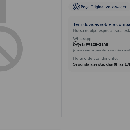
Peça Original Volkswagen
Tem dúvidas sobre a compat
Nossa equipe especializada está
Whatsapp:
(41) 99125-2143
(apenas mensagens de texto, não atend
Horário de atendimento:
Segunda à sexta, das 8h às 17