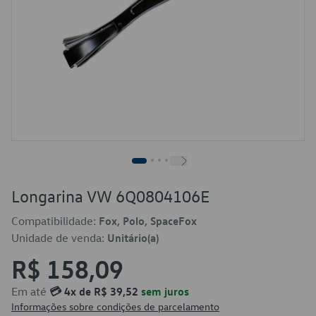
Longarina VW 6Q0804106E
Compatibilidade:
Fox, Polo, SpaceFox
Unidade de venda:
Unitário(a)
R$ 158,09
Em até
💳 4x de R$ 39,52
sem juros
Informações sobre condições de parcelamento