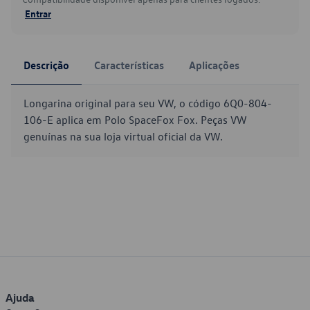
Entrar
Descrição
Características
Aplicações
Longarina original para seu VW, o código 6Q0-804-
106-E aplica em Polo SpaceFox Fox. Peças VW
genuínas na sua loja virtual oficial da VW.
Ajuda