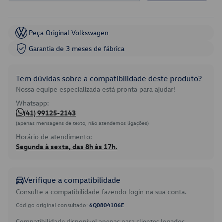
Peça Original Volkswagen
Garantia de 3 meses de fábrica
Tem dúvidas sobre a compatibilidade deste produto?
Nossa equipe especializada está pronta para ajudar!
Whatsapp:
(41) 99125-2143
(apenas mensagens de texto, não atendemos ligações)
Horário de atendimento:
Segunda à sexta, das 8h às 17h.
Verifique a compatibilidade
Consulte a compatibilidade fazendo login na sua conta.
Código original consultado:
6Q0804106E
Compatibilidade disponível apenas para clientes logados.