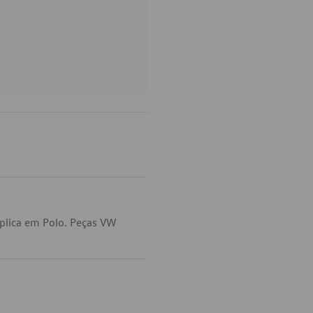
plica em Polo. Peças VW