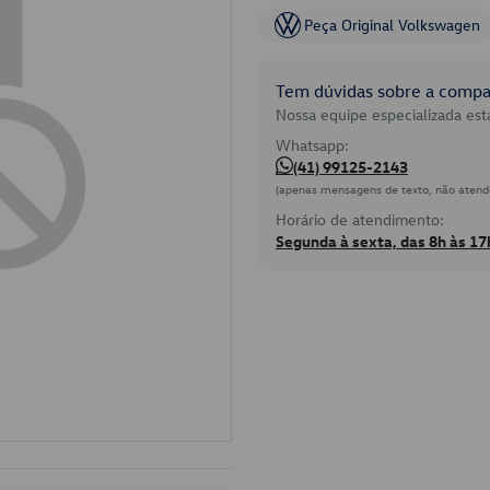
Peça Original Volkswagen
Tem dúvidas sobre a compat
Nossa equipe especializada está
Whatsapp:
(41) 99125-2143
(apenas mensagens de texto, não atend
Horário de atendimento:
Segunda à sexta, das 8h às 17