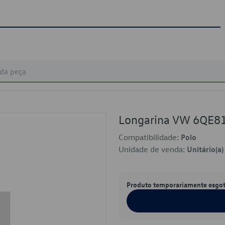
Longarina VW 6QE8
Compatibilidade:
Polo
Unidade de venda:
Unitário(a)
Produto temporariamente esgo