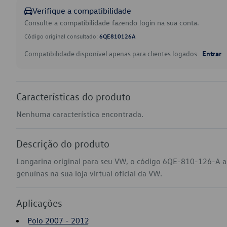
Verifique a compatibilidade
Consulte a compatibilidade fazendo login na sua conta.
Código original consultado:
6QE810126A
Compatibilidade disponível apenas para clientes logados.
Entrar
Características do produto
Nenhuma característica encontrada.
Descrição do produto
Longarina original para seu VW, o código 6QE-810-126-A a
genuínas na sua loja virtual oficial da VW.
Aplicações
Polo 2007 - 2012