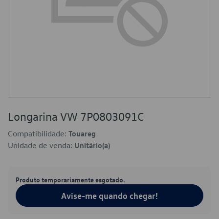
Longarina VW 7P0803091C
Compatibilidade:
Touareg
Unidade de venda:
Unitário(a)
Produto temporariamente esgotado.
Avise-me quando chegar!