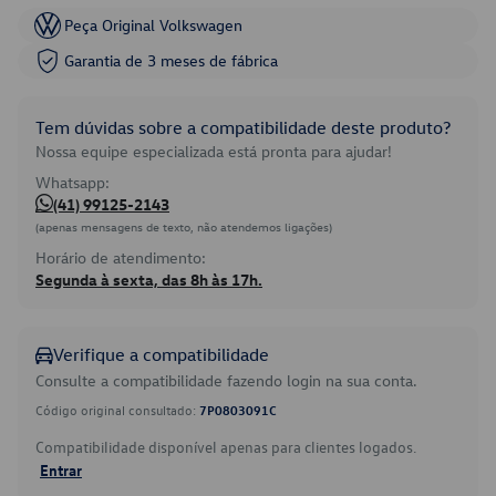
Peça Original Volkswagen
Garantia de 3 meses de fábrica
Tem dúvidas sobre a compatibilidade deste produto?
Nossa equipe especializada está pronta para ajudar!
Whatsapp:
(41) 99125-2143
(apenas mensagens de texto, não atendemos ligações)
Horário de atendimento:
Segunda à sexta, das 8h às 17h.
Verifique a compatibilidade
Consulte a compatibilidade fazendo login na sua conta.
Código original consultado:
7P0803091C
Compatibilidade disponível apenas para clientes logados.
Entrar