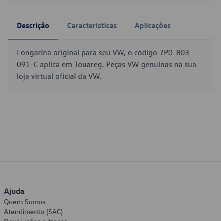
Descrição
Características
Aplicações
Longarina original para seu VW, o código 7P0-803-
091-C aplica em Touareg. Peças VW genuínas na sua
loja virtual oficial da VW.
Ajuda
Quem Somos
Atendimento (SAC)