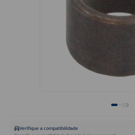
Verifique a compatibilidade