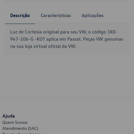
Descrição
Características
Aplicações
Luz de Cortesia original para seu VW, o código 1K0-
947-106-G -KOT aplica em Passat. Peças VW genuínas
na sua loja virtual oficial da VW.
Ajuda
Quem Somos
Atendimento (SAC)