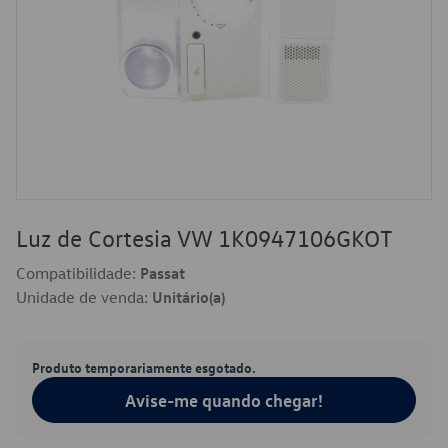
Luz de Cortesia VW 1K0947106GKOT
Compatibilidade:
Passat
Unidade de venda:
Unitário(a)
Produto temporariamente esgotado.
Avise-me quando chegar!