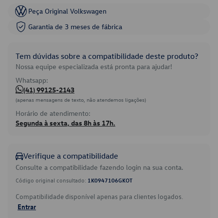
Peça Original Volkswagen
Garantia de 3 meses de fábrica
Tem dúvidas sobre a compatibilidade deste produto?
Nossa equipe especializada está pronta para ajudar!
Whatsapp:
(41) 99125-2143
(apenas mensagens de texto, não atendemos ligações)
Horário de atendimento:
Segunda à sexta, das 8h às 17h.
Verifique a compatibilidade
Consulte a compatibilidade fazendo login na sua conta.
Código original consultado:
1K0947106GKOT
Compatibilidade disponível apenas para clientes logados.
Entrar