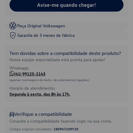
Avise-me quando chegar!
Peça Original Volkswagen
Garantia de 3 meses de fábrica
Tem dúvidas sobre a compatibilidade deste produto?
Nossa equipe especializada está pronta para ajudar!
Whatsapp:
(41) 99125-2143
(apenas mensagens de texto, não atendemos ligações)
Horário de atendimento:
Segunda à sexta, das 8h às 17h.
Verifique a compatibilidade
Consulte a compatibilidade fazendo login na sua conta.
Código original consultado:
1K0947109Y20