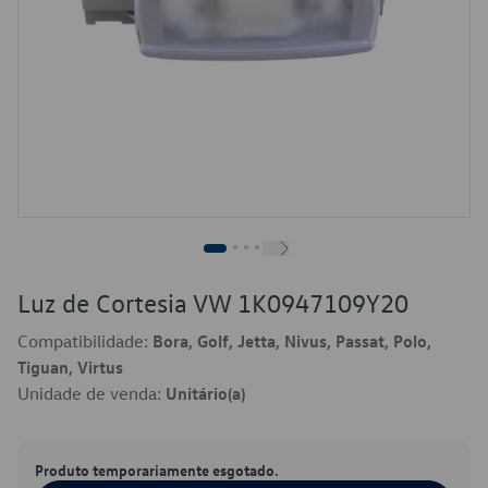
Luz de Cortesia VW 1K0947109Y20
Compatibilidade:
Bora, Golf, Jetta, Nivus, Passat, Polo,
Tiguan, Virtus
Unidade de venda:
Unitário(a)
Produto temporariamente esgotado.