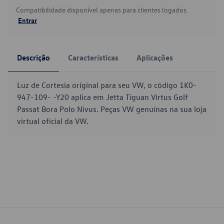
Compatibilidade disponível apenas para clientes logados.
Entrar
Descrição
Características
Aplicações
Luz de Cortesia original para seu VW, o código 1K0-
947-109- -Y20 aplica em Jetta Tiguan Virtus Golf
Passat Bora Polo Nivus. Peças VW genuínas na sua loja
virtual oficial da VW.