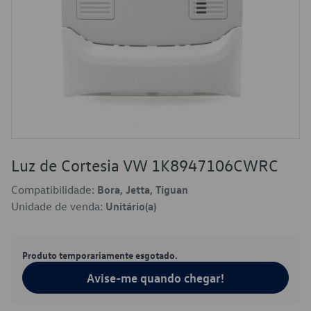
Luz de Cortesia VW 1K8947106CWRC
Compatibilidade:
Bora, Jetta, Tiguan
Unidade de venda:
Unitário(a)
Produto temporariamente esgotado.
Avise-me quando chegar!