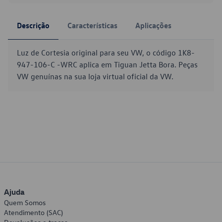
Descrição
Características
Aplicações
Luz de Cortesia original para seu VW, o código 1K8-
947-106-C -WRC aplica em Tiguan Jetta Bora. Peças
VW genuínas na sua loja virtual oficial da VW.
Ajuda
Quem Somos
Atendimento (SAC)