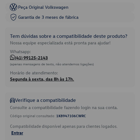
Peça Original Volkswagen
Garantia de 3 meses de fábrica
Tem dúvidas sobre a compatibilidade deste produto?
Nossa equipe especializada está pronta para ajudar!
Whatsapp:
(41) 99125-2143
(apenas mensagens de texto, não atendemos ligações)
Horário de atendimento:
Segunda à sexta, das 8h às 17h.
Verifique a compatibilidade
Consulte a compatibilidade fazendo login na sua conta.
Código original consultado:
1K8947106CWRC
Compatibilidade disponível apenas para clientes logados.
Entrar