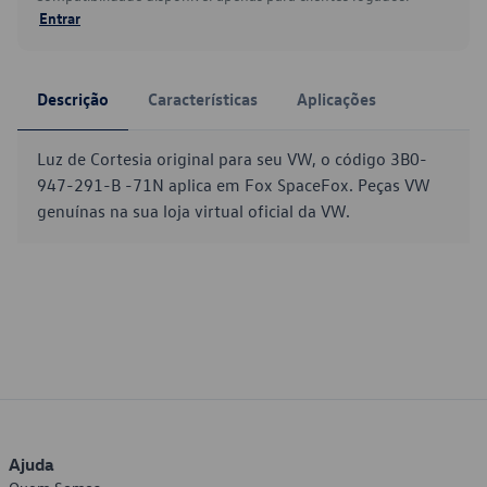
Entrar
Descrição
Características
Aplicações
Luz de Cortesia original para seu VW, o código 3B0-
947-291-B -71N aplica em Fox SpaceFox. Peças VW
genuínas na sua loja virtual oficial da VW.
Ajuda