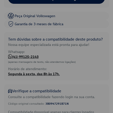
Peça Original Volkswagen
Garantia de 3 meses de fábrica
Tem dúvidas sobre a compatibilidade deste produto?
Nossa equipe especializada está pronta para ajudar!
Whatsapp:
(41) 99125-2143
(apenas mensagens de texto, não atendemos ligações)
Horário de atendimento:
Segunda à sexta, das 8h às 17h.
Verifique a compatibilidade
Consulte a compatibilidade fazendo login na sua conta.
Código original consultado:
3B0947291B71N
Compatibilidade disponível apenas para clientes logados.