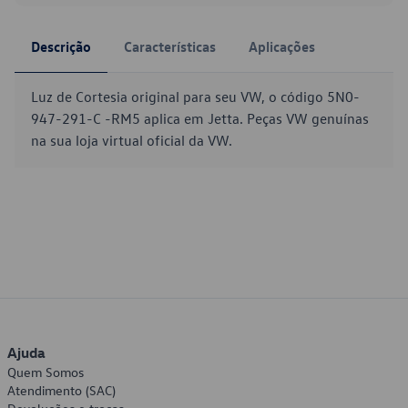
Descrição
Características
Aplicações
Luz de Cortesia original para seu VW, o código 5N0-
947-291-C -RM5 aplica em Jetta. Peças VW genuínas
na sua loja virtual oficial da VW.
Ajuda
Quem Somos
Atendimento (SAC)