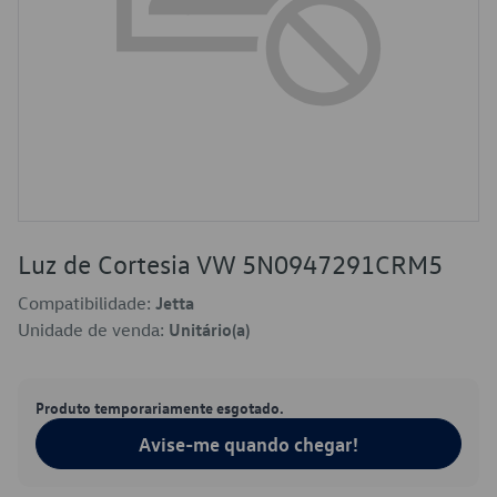
Luz de Cortesia VW 5N0947291CRM5
Compatibilidade:
Jetta
Unidade de venda:
Unitário(a)
Produto temporariamente esgotado.
Avise-me quando chegar!