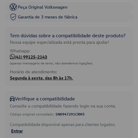
Peça Original Volkswagen
Garantia de 3 meses de fábrica
Tem dúvidas sobre a compatibilidade deste produto?
Nossa equipe especializada está pronta para ajudar!
Whatsapp:
(41) 99125-2143
(apenas mensagens de texto, não atendemos ligações)
Horário de atendimento:
Segunda à sexta, das 8h às 17h.
Verifique a compatibilidade
Consulte a compatibilidade fazendo login na sua conta.
Código original consultado:
5N0947291CRM5
Compatibilidade disponível apenas para clientes logados.
Entrar