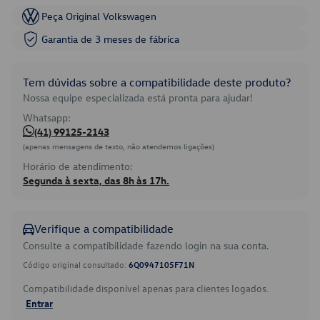
Peça Original Volkswagen
Garantia de 3 meses de fábrica
Tem dúvidas sobre a compatibilidade deste produto?
Nossa equipe especializada está pronta para ajudar!
Whatsapp:
(41) 99125-2143
(apenas mensagens de texto, não atendemos ligações)
Horário de atendimento:
Segunda à sexta, das 8h às 17h.
Verifique a compatibilidade
Consulte a compatibilidade fazendo login na sua conta.
Código original consultado:
6Q0947105F71N
Compatibilidade disponível apenas para clientes logados.
Entrar