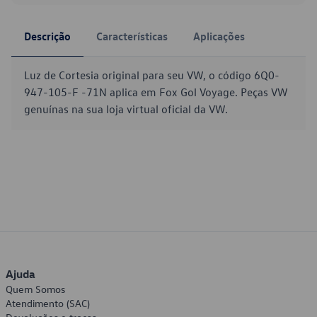
Descrição
Características
Aplicações
Luz de Cortesia original para seu VW, o código 6Q0-
947-105-F -71N aplica em Fox Gol Voyage. Peças VW
genuínas na sua loja virtual oficial da VW.
Ajuda
Quem Somos
Atendimento (SAC)