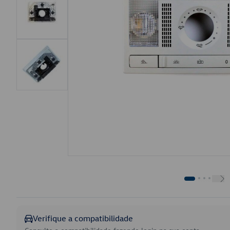
Verifique a compatibilidade