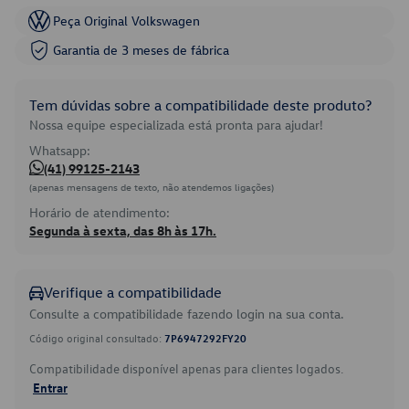
Peça Original Volkswagen
Garantia de 3 meses de fábrica
Tem dúvidas sobre a compatibilidade deste produto?
Nossa equipe especializada está pronta para ajudar!
Whatsapp:
(41) 99125-2143
(apenas mensagens de texto, não atendemos ligações)
Horário de atendimento:
Segunda à sexta, das 8h às 17h.
Verifique a compatibilidade
Consulte a compatibilidade fazendo login na sua conta.
Código original consultado:
7P6947292FY20
Compatibilidade disponível apenas para clientes logados.
Entrar