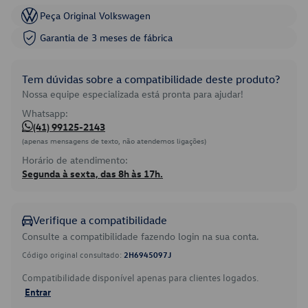
Peça Original Volkswagen
Garantia de 3 meses de fábrica
Tem dúvidas sobre a compatibilidade deste produto?
Nossa equipe especializada está pronta para ajudar!
Whatsapp:
(41) 99125-2143
(apenas mensagens de texto, não atendemos ligações)
Horário de atendimento:
Segunda à sexta, das 8h às 17h.
Verifique a compatibilidade
Consulte a compatibilidade fazendo login na sua conta.
Código original consultado:
2H6945097J
Compatibilidade disponível apenas para clientes logados.
Entrar