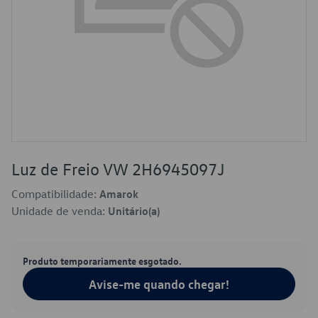
Luz de Freio VW 2H6945097J
Compatibilidade:
Amarok
Unidade de venda:
Unitário(a)
Produto temporariamente esgotado.
Avise-me quando chegar!