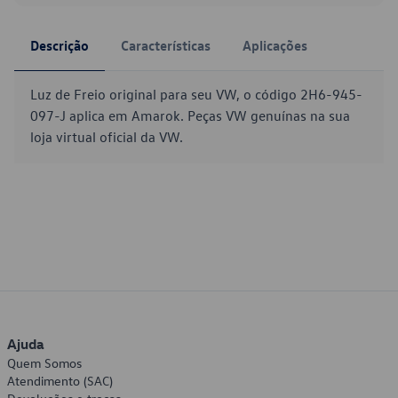
Descrição
Características
Aplicações
Luz de Freio original para seu VW, o código 2H6-945-
097-J aplica em Amarok. Peças VW genuínas na sua
loja virtual oficial da VW.
Ajuda
Quem Somos
Atendimento (SAC)