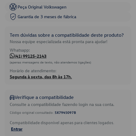
Peça Original Volkswagen
Garantia de 3 meses de fábrica
Tem dúvidas sobre a compatibilidade deste produto?
Nossa equipe especializada está pronta para ajudar!
Whatsapp:
(41) 99125-2143
(apenas mensagens de texto, não atendemos ligações)
Horário de atendimento:
Segunda à sexta, das 8h às 17h.
Verifique a compatibilidade
Consulte a compatibilidade fazendo login na sua conta.
Código original consultado:
5X7945097B
Compatibilidade disponível apenas para clientes logados.
Entrar