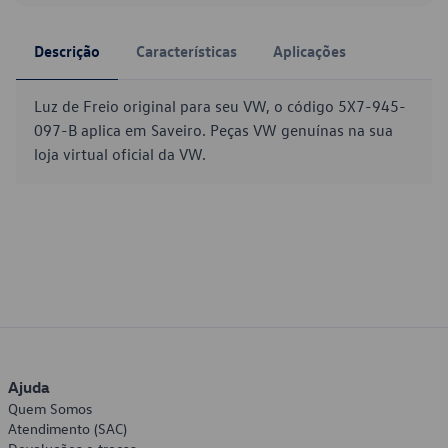
Descrição
Características
Aplicações
Luz de Freio original para seu VW, o código 5X7-945-
097-B aplica em Saveiro. Peças VW genuínas na sua
loja virtual oficial da VW.
Ajuda
Quem Somos
Atendimento (SAC)