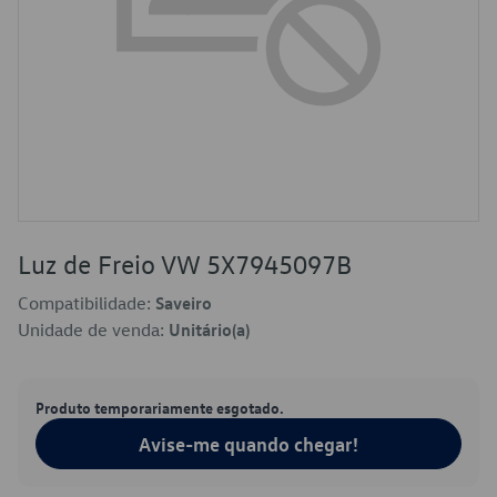
Luz de Freio VW 5X7945097B
Compatibilidade:
Saveiro
Unidade de venda:
Unitário(a)
Produto temporariamente esgotado.
Avise-me quando chegar!