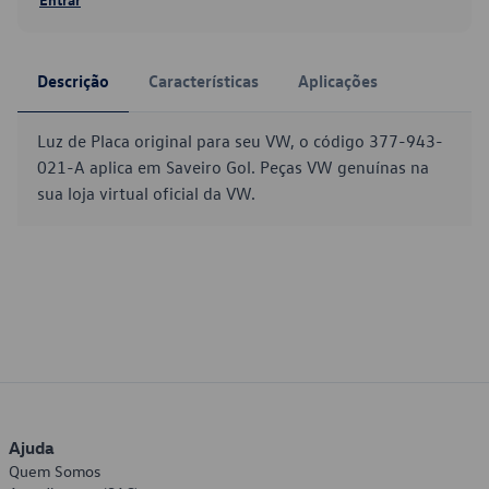
Descrição
Características
Aplicações
Luz de Placa original para seu VW, o código 377-943-
021-A aplica em Saveiro Gol. Peças VW genuínas na
sua loja virtual oficial da VW.
Ajuda
Quem Somos