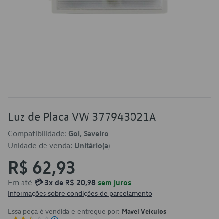
Luz de Placa VW 377943021A
Compatibilidade:
Gol, Saveiro
Unidade de venda:
Unitário(a)
R$ 62,93
Em até
💳 3x de R$ 20,98
sem juros
Informações sobre condições de parcelamento
Essa peça é vendida e entregue por:
Mavel Veículos