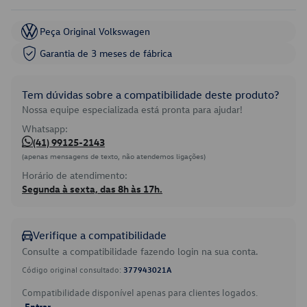
Peça Original Volkswagen
Garantia de 3 meses de fábrica
Tem dúvidas sobre a compatibilidade deste produto?
Nossa equipe especializada está pronta para ajudar!
Whatsapp:
(41) 99125-2143
(apenas mensagens de texto, não atendemos ligações)
Horário de atendimento:
Segunda à sexta, das 8h às 17h.
Verifique a compatibilidade
Consulte a compatibilidade fazendo login na sua conta.
Código original consultado:
377943021A
Compatibilidade disponível apenas para clientes logados.
Entrar