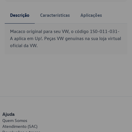
Descrição
Características
Aplicações
Macaco original para seu VW, o código 1S0-011-031-
A aplica em Up!. Peças VW genuínas na sua loja virtual
oficial da VW.
Ajuda
Quem Somos
Atendimento (SAC)