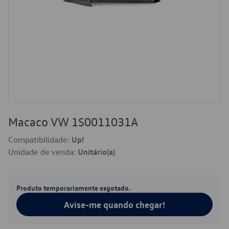
Macaco VW 1S0011031A
Compatibilidade:
Up!
Unidade de venda:
Unitário(a)
Produto temporariamente esgotado.
Avise-me quando chegar!