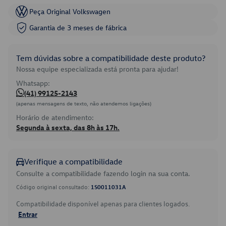
Peça Original Volkswagen
Garantia de 3 meses de fábrica
Tem dúvidas sobre a compatibilidade deste produto?
Nossa equipe especializada está pronta para ajudar!
Whatsapp:
(41) 99125-2143
(apenas mensagens de texto, não atendemos ligações)
Horário de atendimento:
Segunda à sexta, das 8h às 17h.
Verifique a compatibilidade
Consulte a compatibilidade fazendo login na sua conta.
Código original consultado:
1S0011031A
Compatibilidade disponível apenas para clientes logados.
Entrar