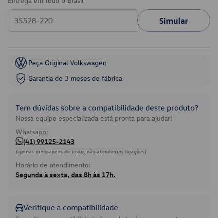
Entrega em todo o Brasil
Simular
Peça Original Volkswagen
Garantia de 3 meses de fábrica
Tem dúvidas sobre a compatibilidade deste produto?
Nossa equipe especializada está pronta para ajudar!
Whatsapp:
(41) 99125-2143
(apenas mensagens de texto, não atendemos ligações)
Horário de atendimento:
Segunda à sexta, das 8h às 17h.
Verifique a compatibilidade