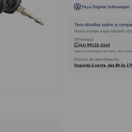
Peça Original Volkswagen
Tem dúvidas sobre a compat
Nossa equipe especializada está
Whatsapp:
(41) 99125-2143
(apenas mensagens de texto, não atend
Horário de atendimento:
Segunda à sexta, das 8h às 17