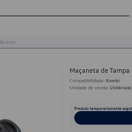
Maçaneta de Tampa
Compatibilidade:
Kombi
Unidade de venda:
Unitário(a)
Produto temporariamente esgo