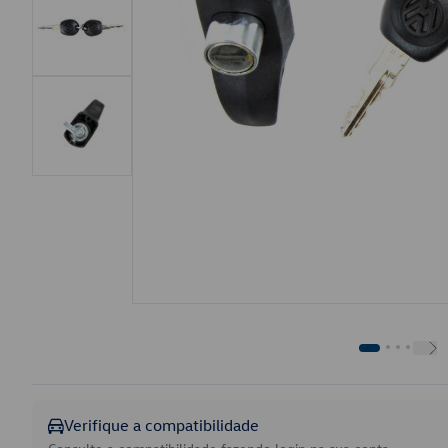
Verifique a compatibilidade