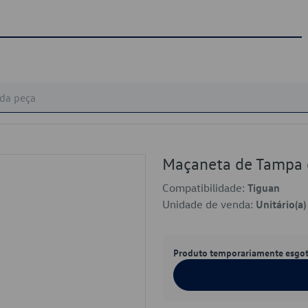
Maçaneta de Tampa
Compatibilidade:
Tiguan
Unidade de venda:
Unitário(a)
Produto temporariamente esgo