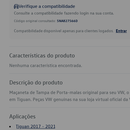
Verifique a compatibilidade
Consulte a compatibilidade fazendo login na sua conta.
Código original consultado:
5NA827566D
Compatibilidade disponível apenas para clientes logados.
Entrar
Características do produto
Nenhuma característica encontrada.
Descrição do produto
Maçaneta de Tampa de Porta-malas original para seu VW, 
em Tiguan. Peças VW genuínas na sua loja virtual oficial da
Aplicações
Tiguan 2017 - 2021