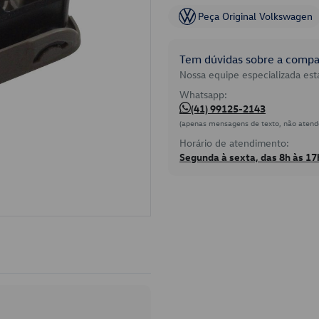
Peça Original Volkswagen
Tem dúvidas sobre a compat
Nossa equipe especializada está
Whatsapp:
(41) 99125-2143
(apenas mensagens de texto, não atend
Horário de atendimento:
Segunda à sexta, das 8h às 17