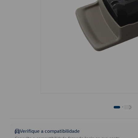
Verifique a compatibilidade