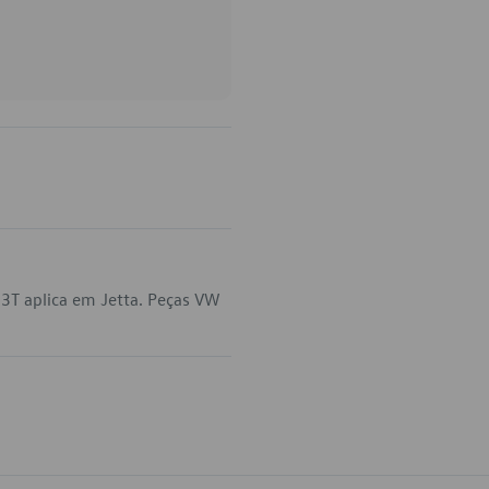
3T aplica em Jetta. Peças VW