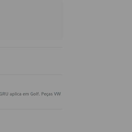
GRU aplica em Golf. Peças VW