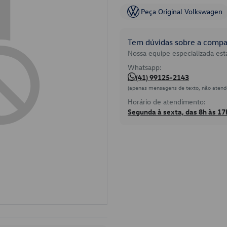
Peça Original Volkswagen
Tem dúvidas sobre a compat
Nossa equipe especializada está
Whatsapp:
(41) 99125-2143
(apenas mensagens de texto, não atend
Horário de atendimento:
Segunda à sexta, das 8h às 17