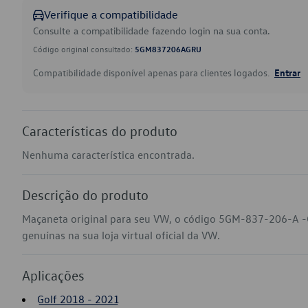
Verifique a compatibilidade
Consulte a compatibilidade fazendo login na sua conta.
Código original consultado:
5GM837206AGRU
Compatibilidade disponível apenas para clientes logados.
Entrar
Características do produto
Nenhuma característica encontrada.
Descrição do produto
Maçaneta original para seu VW, o código 5GM-837-206-A -
genuínas na sua loja virtual oficial da VW.
Aplicações
Golf 2018 - 2021