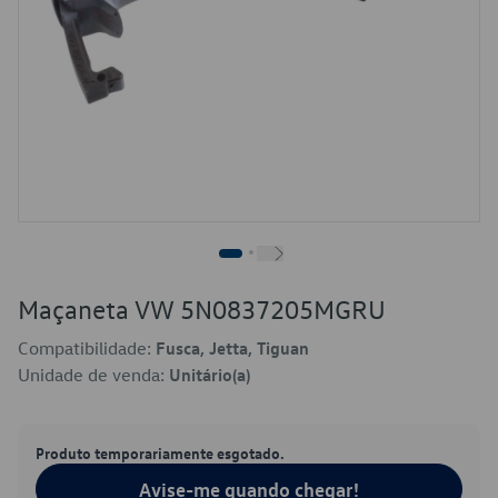
Maçaneta VW 5N0837205MGRU
Compatibilidade:
Fusca, Jetta, Tiguan
Unidade de venda:
Unitário(a)
Produto temporariamente esgotado.
Avise-me quando chegar!