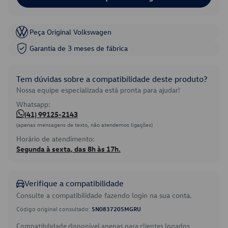
Peça Original Volkswagen
Garantia de 3 meses de fábrica
Tem dúvidas sobre a compatibilidade deste produto?
Nossa equipe especializada está pronta para ajudar!
Whatsapp:
(41) 99125-2143
(apenas mensagens de texto, não atendemos ligações)
Horário de atendimento:
Segunda à sexta, das 8h às 17h.
Verifique a compatibilidade
Consulte a compatibilidade fazendo login na sua conta.
Código original consultado:
5N0837205MGRU
Compatibilidade disponível apenas para clientes logados.