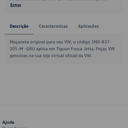
Entrar
Descrição
Características
Aplicações
Maçaneta original para seu VW, o código 5N0-837-
205-M -GRU aplica em Tiguan Fusca Jetta. Peças VW
genuínas na sua loja virtual oficial da VW.
Ajuda