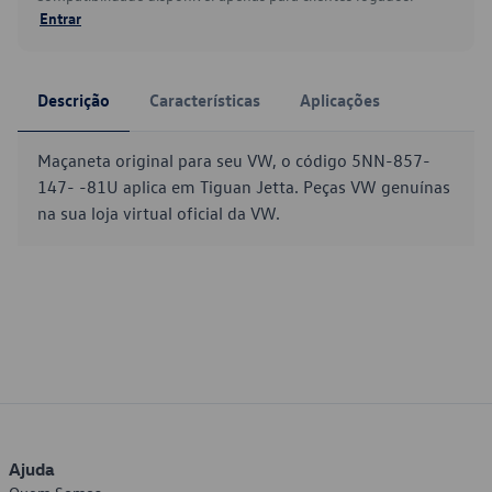
Entrar
Descrição
Características
Aplicações
Maçaneta original para seu VW, o código 5NN-857-
147- -81U aplica em Tiguan Jetta. Peças VW genuínas
na sua loja virtual oficial da VW.
Ajuda