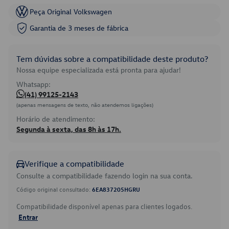
Peça Original Volkswagen
Garantia de 3 meses de fábrica
Tem dúvidas sobre a compatibilidade deste produto?
Nossa equipe especializada está pronta para ajudar!
Whatsapp:
(41) 99125-2143
(apenas mensagens de texto, não atendemos ligações)
Horário de atendimento:
Segunda à sexta, das 8h às 17h.
Verifique a compatibilidade
Consulte a compatibilidade fazendo login na sua conta.
Código original consultado:
6EA837205HGRU
Compatibilidade disponível apenas para clientes logados.
Entrar