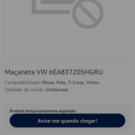
Maçaneta VW 6EA837205HGRU
Compatibilidade:
Nivus, Polo, T-Cross, Virtus
Unidade de venda:
Unitário(a)
Produto temporariamente esgotado.
Avise-me quando chegar!