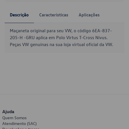
Descrição
Características
Aplicações
Maçaneta original para seu VW, o código 6EA-837-
205-H -GRU aplica em Polo Virtus T-Cross Nivus.
Peças VW genuínas na sua loja virtual oficial da VW.
Ajuda
Quem Somos
Atendimento (SAC)