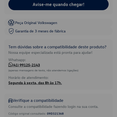
Avise-me quando chegar!
Peça Original Volkswagen
Garantia de 3 meses de fábrica
Tem dúvidas sobre a compatibilidade deste produto?
Nossa equipe especializada está pronta para ajudar!
Whatsapp:
(41) 99125-2143
(apenas mensagens de texto, não atendemos ligações)
Horário de atendimento:
Segunda à sexta, das 8h às 17h.
Verifique a compatibilidade
Consulte a compatibilidade fazendo login na sua conta.
Código original consultado:
09D321368