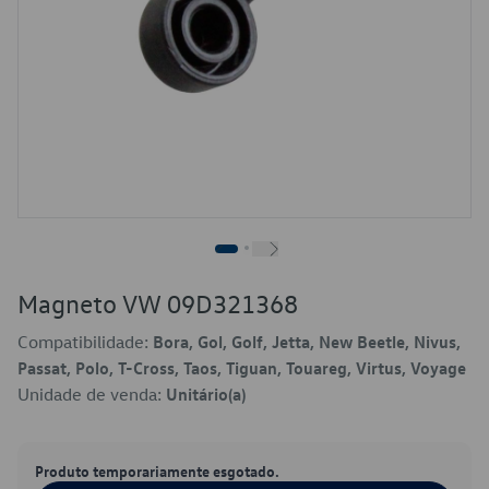
Magneto VW 09D321368
Compatibilidade:
Bora, Gol, Golf, Jetta, New Beetle, Nivus,
Passat, Polo, T-Cross, Taos, Tiguan, Touareg, Virtus, Voyage
Unidade de venda:
Unitário(a)
Produto temporariamente esgotado.