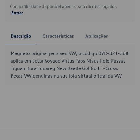
Compatibilidade disponível apenas para clientes logados.
Entrar
Descrição
Características
Aplicações
Magneto original para seu VW, o código 09D-321-368
aplica em Jetta Voyage Virtus Taos Nivus Polo Passat
Tiguan Bora Touareg New Beetle Gol Golf T-Cross.
Peças VW genuínas na sua loja virtual oficial da VW.