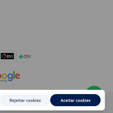
Rejeitar cookies
Aceitar cookies