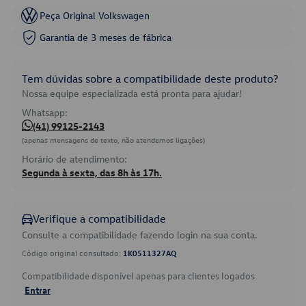
Peça Original Volkswagen
Garantia de 3 meses de fábrica
Tem dúvidas sobre a compatibilidade deste produto?
Nossa equipe especializada está pronta para ajudar!
Whatsapp:
(41) 99125-2143
(apenas mensagens de texto, não atendemos ligações)
Horário de atendimento:
Segunda à sexta, das 8h às 17h.
Verifique a compatibilidade
Consulte a compatibilidade fazendo login na sua conta.
Código original consultado:
1K0511327AQ
Compatibilidade disponível apenas para clientes logados.
Entrar