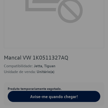
Mancal VW 1K0511327AQ
Compatibilidade:
Jetta, Tiguan
Unidade de venda:
Unitário(a)
Produto temporariamente esgotado.
Avise-me quando chegar!