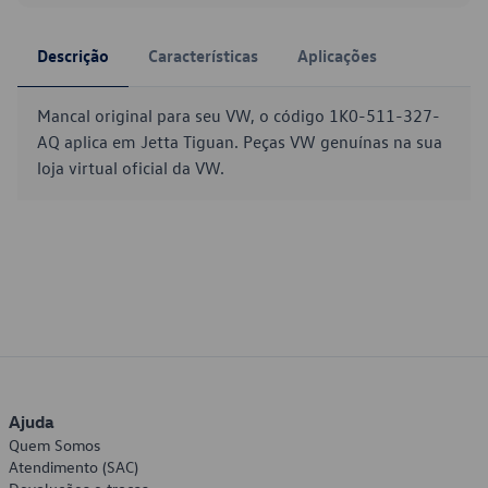
Descrição
Características
Aplicações
Mancal original para seu VW, o código 1K0-511-327-
AQ aplica em Jetta Tiguan. Peças VW genuínas na sua
loja virtual oficial da VW.
Ajuda
Quem Somos
Atendimento (SAC)