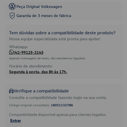
Peça Original Volkswagen
Garantia de 3 meses de fábrica
Tem dúvidas sobre a compatibilidade deste produto?
Nossa equipe especializada está pronta para ajudar!
Whatsapp:
(41) 99125-2143
(apenas mensagens de texto, não atendemos ligações)
Horário de atendimento:
Segunda à sexta, das 8h às 17h.
Verifique a compatibilidade
Consulte a compatibilidade fazendo login na sua conta.
Código original consultado:
1K0511327BA
Compatibilidade disponível apenas para clientes logados.
Entrar