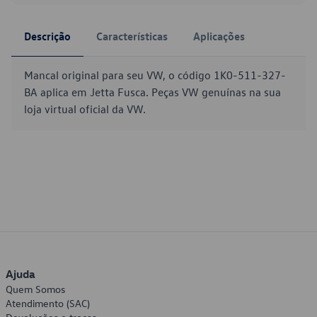
Descrição
Características
Aplicações
Mancal original para seu VW, o código 1K0-511-327-
BA aplica em Jetta Fusca. Peças VW genuínas na sua
loja virtual oficial da VW.
Ajuda
Quem Somos
Atendimento (SAC)