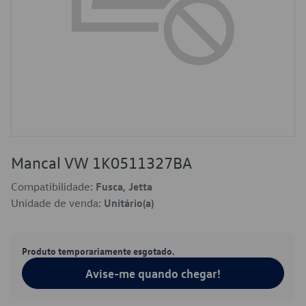
Mancal VW 1K0511327BA
Compatibilidade:
Fusca, Jetta
Unidade de venda:
Unitário(a)
Produto temporariamente esgotado.
Avise-me quando chegar!