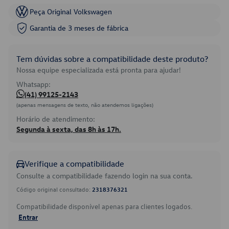
Peça Original Volkswagen
Garantia de 3 meses de fábrica
Tem dúvidas sobre a compatibilidade deste produto?
Nossa equipe especializada está pronta para ajudar!
Whatsapp:
(41) 99125-2143
(apenas mensagens de texto, não atendemos ligações)
Horário de atendimento:
Segunda à sexta, das 8h às 17h.
Verifique a compatibilidade
Consulte a compatibilidade fazendo login na sua conta.
Código original consultado:
2318376321
Compatibilidade disponível apenas para clientes logados.
Entrar