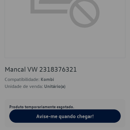
Mancal VW 2318376321
Compatibilidade:
Kombi
Unidade de venda:
Unitário(a)
Produto temporariamente esgotado.
Avise-me quando chegar!