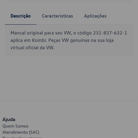
Descrição
Características
Aplicações
Mancal original para seu VW, o código 231-837-632-1
aplica em Kombi. Peças VW genuínas na sua loja
virtual oficial da VW.
Ajuda
Quem Somos
Atendimento (SAC)