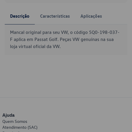
Descrição
Características
Aplicações
Mancal original para seu VW, o código 5Q0-198-037-
F aplica em Passat Golf. Peças VW genuínas na sua
loja virtual oficial da VW.
Ajuda
Quem Somos
Atendimento (SAC)