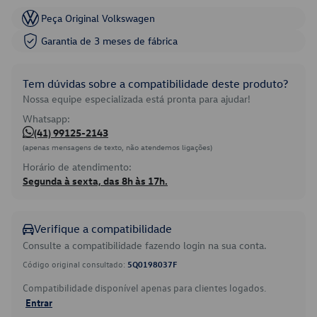
Peça Original Volkswagen
Garantia de 3 meses de fábrica
Tem dúvidas sobre a compatibilidade deste produto?
Nossa equipe especializada está pronta para ajudar!
Whatsapp:
(41) 99125-2143
(apenas mensagens de texto, não atendemos ligações)
Horário de atendimento:
Segunda à sexta, das 8h às 17h.
Verifique a compatibilidade
Consulte a compatibilidade fazendo login na sua conta.
Código original consultado:
5Q0198037F
Compatibilidade disponível apenas para clientes logados.
Entrar