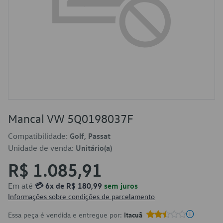
Mancal VW 5Q0198037F
Compatibilidade:
Golf, Passat
Unidade de venda:
Unitário(a)
R$ 1.085,91
Em até
💳 6x de R$ 180,99
sem juros
Informações sobre condições de parcelamento
Essa peça é vendida e entregue por:
Itacuã