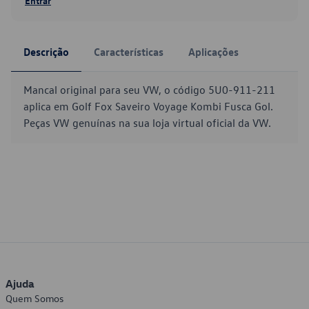
Entrar
Descrição
Características
Aplicações
Mancal original para seu VW, o código 5U0-911-211
aplica em Golf Fox Saveiro Voyage Kombi Fusca Gol.
Peças VW genuínas na sua loja virtual oficial da VW.
Ajuda
Quem Somos