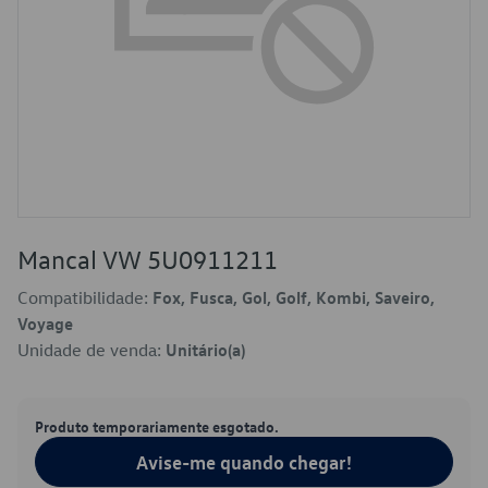
Mancal VW 5U0911211
Compatibilidade:
Fox, Fusca, Gol, Golf, Kombi, Saveiro,
Voyage
Unidade de venda:
Unitário(a)
Produto temporariamente esgotado.
Avise-me quando chegar!