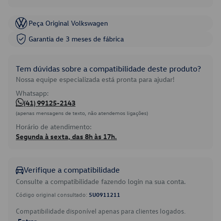
Peça Original Volkswagen
Garantia de 3 meses de fábrica
Tem dúvidas sobre a compatibilidade deste produto?
Nossa equipe especializada está pronta para ajudar!
Whatsapp:
(41) 99125-2143
(apenas mensagens de texto, não atendemos ligações)
Horário de atendimento:
Segunda à sexta, das 8h às 17h.
Verifique a compatibilidade
Consulte a compatibilidade fazendo login na sua conta.
Código original consultado:
5U0911211
Compatibilidade disponível apenas para clientes logados.