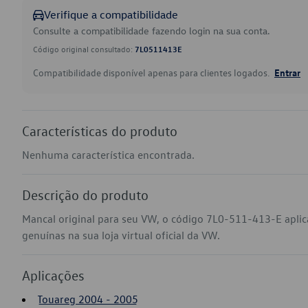
Verifique a compatibilidade
Consulte a compatibilidade fazendo login na sua conta.
Código original consultado:
7L0511413E
Compatibilidade disponível apenas para clientes logados.
Entrar
Características do produto
Nenhuma característica encontrada.
Descrição do produto
Mancal original para seu VW, o código 7L0-511-413-E apli
genuínas na sua loja virtual oficial da VW.
Aplicações
Touareg 2004 - 2005