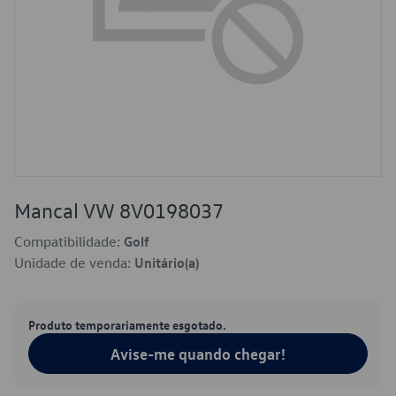
Mancal VW 8V0198037
Compatibilidade:
Golf
Unidade de venda:
Unitário(a)
Produto temporariamente esgotado.
Avise-me quando chegar!