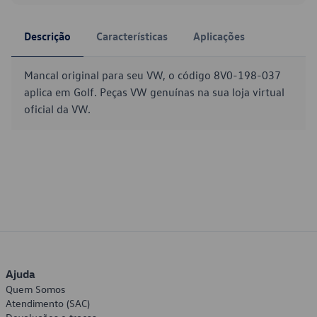
Descrição
Características
Aplicações
Mancal original para seu VW, o código 8V0-198-037
aplica em Golf. Peças VW genuínas na sua loja virtual
oficial da VW.
Ajuda
Quem Somos
Atendimento (SAC)