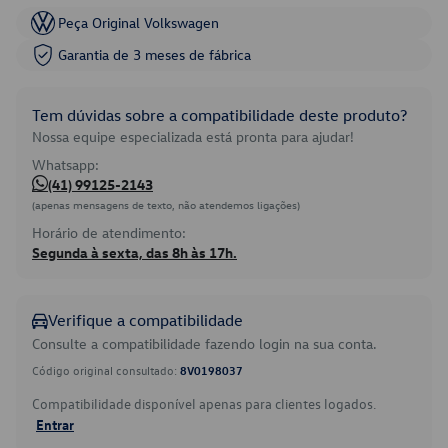
Peça Original Volkswagen
Garantia de 3 meses de fábrica
Tem dúvidas sobre a compatibilidade deste produto?
Nossa equipe especializada está pronta para ajudar!
Whatsapp:
(41) 99125-2143
(apenas mensagens de texto, não atendemos ligações)
Horário de atendimento:
Segunda à sexta, das 8h às 17h.
Verifique a compatibilidade
Consulte a compatibilidade fazendo login na sua conta.
Código original consultado:
8V0198037
Compatibilidade disponível apenas para clientes logados.
Entrar