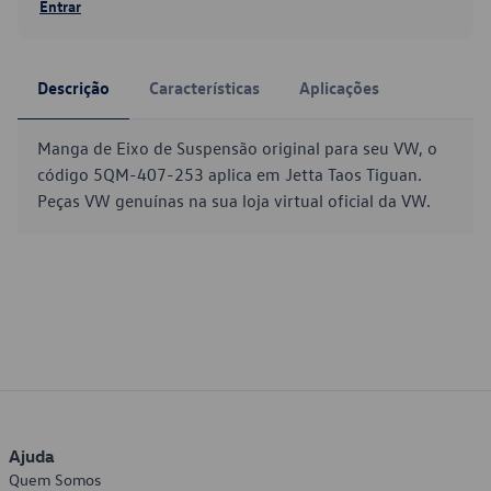
Entrar
Descrição
Características
Aplicações
Manga de Eixo de Suspensão original para seu VW, o
código 5QM-407-253 aplica em Jetta Taos Tiguan.
Peças VW genuínas na sua loja virtual oficial da VW.
Ajuda
Quem Somos