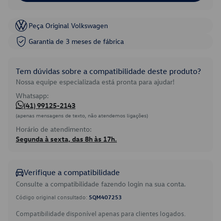
Peça Original Volkswagen
Garantia de 3 meses de fábrica
Tem dúvidas sobre a compatibilidade deste produto?
Nossa equipe especializada está pronta para ajudar!
Whatsapp:
(41) 99125-2143
(apenas mensagens de texto, não atendemos ligações)
Horário de atendimento:
Segunda à sexta, das 8h às 17h.
Verifique a compatibilidade
Consulte a compatibilidade fazendo login na sua conta.
Código original consultado:
5QM407253
Compatibilidade disponível apenas para clientes logados.