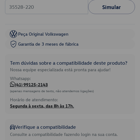
Simular
Peça Original Volkswagen
Garantia de 3 meses de fábrica
Tem dúvidas sobre a compatibilidade deste produto?
Nossa equipe especializada está pronta para ajudar!
Whatsapp:
(41) 99125-2143
(apenas mensagens de texto, não atendemos ligações)
Horário de atendimento:
Segunda à sexta, das 8h às 17h.
Verifique a compatibilidade
Consulte a compatibilidade fazendo login na sua conta.