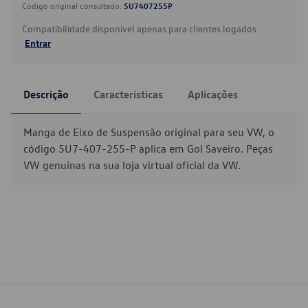
Código original consultado:
5U7407255P
Compatibilidade disponível apenas para clientes logados.
Entrar
Descrição
Características
Aplicações
Manga de Eixo de Suspensão original para seu VW, o
código 5U7-407-255-P aplica em Gol Saveiro. Peças
VW genuínas na sua loja virtual oficial da VW.