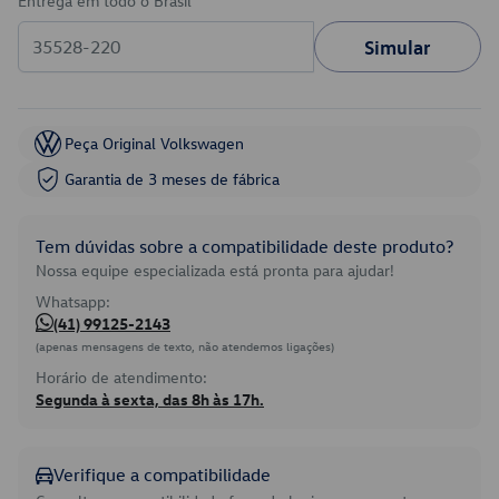
Entrega em todo o Brasil
Simular
Peça Original Volkswagen
Garantia de 3 meses de fábrica
Tem dúvidas sobre a compatibilidade deste produto?
Nossa equipe especializada está pronta para ajudar!
Whatsapp:
(41) 99125-2143
(apenas mensagens de texto, não atendemos ligações)
Horário de atendimento:
Segunda à sexta, das 8h às 17h.
Verifique a compatibilidade