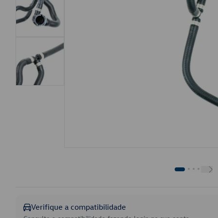
Verifique a compatibilidade