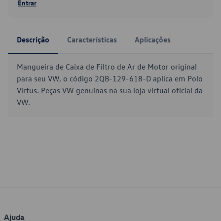
Entrar
Descrição
Características
Aplicações
Mangueira de Caixa de Filtro de Ar de Motor original
para seu VW, o código 2QB-129-618-D aplica em Polo
Virtus. Peças VW genuínas na sua loja virtual oficial da
VW.
Ajuda