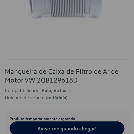
Mangueira de Caixa de Filtro de Ar de
Motor VW 2QB129618D
Compatibilidade:
Polo, Virtus
Unidade de venda:
Unitário(a)
Produto temporariamente esgotado.
Avise-me quando chegar!