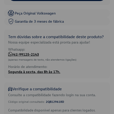
Peça Original Volkswagen
Garantia de 3 meses de fábrica
Tem dúvidas sobre a compatibilidade deste produto?
Nossa equipe especializada está pronta para ajudar!
Whatsapp:
(41) 99125-2143
(apenas mensagens de texto, não atendemos ligações)
Horário de atendimento:
Segunda à sexta, das 8h às 17h.
Verifique a compatibilidade
Consulte a compatibilidade fazendo login na sua conta.
Código original consultado:
2QB129618D
Compatibilidade disponível apenas para clientes logados.