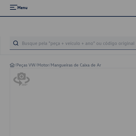
Menu
/
Peças VW
/
Motor
/
Mangueiras de Caixa de Ar