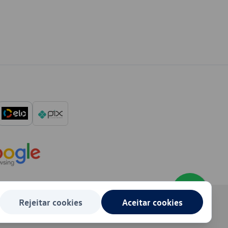
Rejeitar cookies
Aceitar cookies