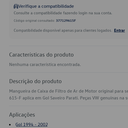
Verifique a compatibilidade
Consulte a compatibilidade fazendo login na sua conta.
Código original consultado:
377129615F
Compatibilidade disponível apenas para clientes logados.
Entrar
Características do produto
Nenhuma característica encontrada.
Descrição do produto
Mangueira de Caixa de Filtro de Ar de Motor original para 
615-F aplica em Gol Saveiro Parati. Peças VW genuínas na sua
Aplicações
Gol 1994 - 2002