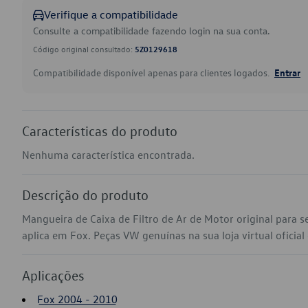
Verifique a compatibilidade
Consulte a compatibilidade fazendo login na sua conta.
Código original consultado:
5Z0129618
Compatibilidade disponível apenas para clientes logados.
Entrar
Características do produto
Nenhuma característica encontrada.
Descrição do produto
Mangueira de Caixa de Filtro de Ar de Motor original para
aplica em Fox. Peças VW genuínas na sua loja virtual oficial
Aplicações
Fox 2004 - 2010