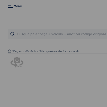
Menu
/
Peças VW
/
Motor
/
Mangueiras de Caixa de Ar