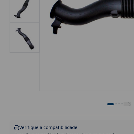
Verifique a compatibilidade