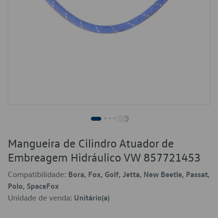
Mangueira de Cilindro Atuador de
Embreagem Hidráulico VW 857721453
Compatibilidade:
Bora, Fox, Golf, Jetta, New Beetle, Passat,
Polo, SpaceFox
Unidade de venda:
Unitário(a)