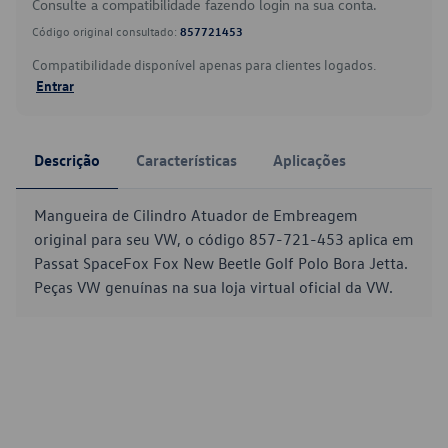
Consulte a compatibilidade fazendo login na sua conta.
Código original consultado:
857721453
Compatibilidade disponível apenas para clientes logados.
Entrar
Descrição
Características
Aplicações
Mangueira de Cilindro Atuador de Embreagem
original para seu VW, o código 857-721-453 aplica em
Passat SpaceFox Fox New Beetle Golf Polo Bora Jetta.
Peças VW genuínas na sua loja virtual oficial da VW.