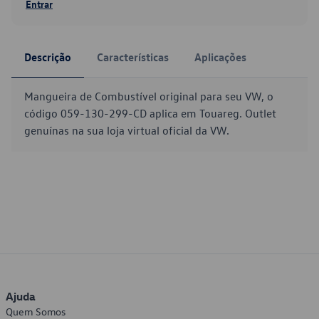
Entrar
Descrição
Características
Aplicações
Mangueira de Combustível original para seu VW, o
código 059-130-299-CD aplica em Touareg. Outlet
genuínas na sua loja virtual oficial da VW.
Ajuda
Quem Somos