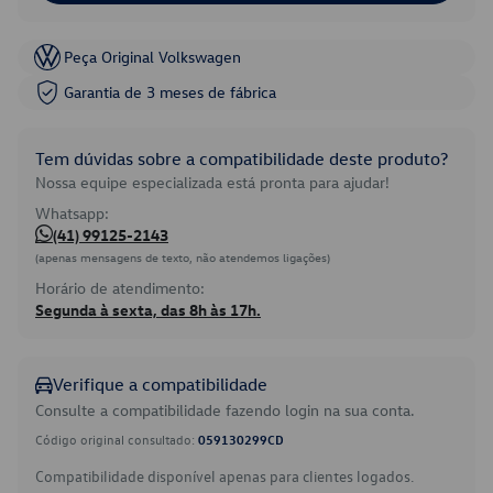
Peça Original Volkswagen
Garantia de 3 meses de fábrica
Tem dúvidas sobre a compatibilidade deste produto?
Nossa equipe especializada está pronta para ajudar!
Whatsapp:
(41) 99125-2143
(apenas mensagens de texto, não atendemos ligações)
Horário de atendimento:
Segunda à sexta, das 8h às 17h.
Verifique a compatibilidade
Consulte a compatibilidade fazendo login na sua conta.
Código original consultado:
059130299CD
Compatibilidade disponível apenas para clientes logados.