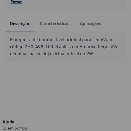
Entrar
Descrição
Características
Aplicações
Mangueira de Combustível original para seu VW, o
código 2H0-498-103-B aplica em Amarok. Peças VW
genuínas na sua loja virtual oficial da VW.
Ajuda
Quem Somos