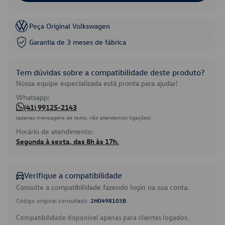
Peça Original Volkswagen
Garantia de 3 meses de fábrica
Tem dúvidas sobre a compatibilidade deste produto?
Nossa equipe especializada está pronta para ajudar!
Whatsapp:
(41) 99125-2143
(apenas mensagens de texto, não atendemos ligações)
Horário de atendimento:
Segunda à sexta, das 8h às 17h.
Verifique a compatibilidade
Consulte a compatibilidade fazendo login na sua conta.
Código original consultado:
2H0498103B
Compatibilidade disponível apenas para clientes logados.