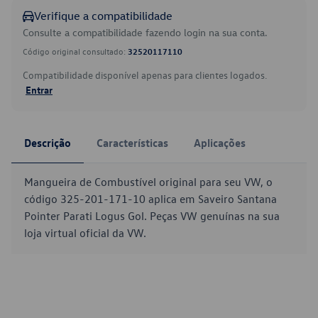
Verifique a compatibilidade
Consulte a compatibilidade fazendo login na sua conta.
Código original consultado:
32520117110
Compatibilidade disponível apenas para clientes logados.
Entrar
Descrição
Características
Aplicações
Mangueira de Combustível original para seu VW, o
código 325-201-171-10 aplica em Saveiro Santana
Pointer Parati Logus Gol. Peças VW genuínas na sua
loja virtual oficial da VW.