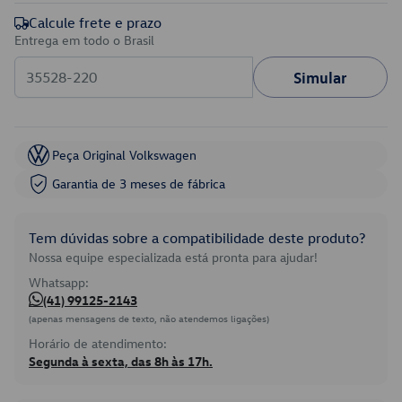
Calcule frete e prazo
Entrega em todo o Brasil
Simular
Peça Original Volkswagen
Garantia de 3 meses de fábrica
Tem dúvidas sobre a compatibilidade deste produto?
Nossa equipe especializada está pronta para ajudar!
Whatsapp:
(41) 99125-2143
(apenas mensagens de texto, não atendemos ligações)
Horário de atendimento:
Segunda à sexta, das 8h às 17h.