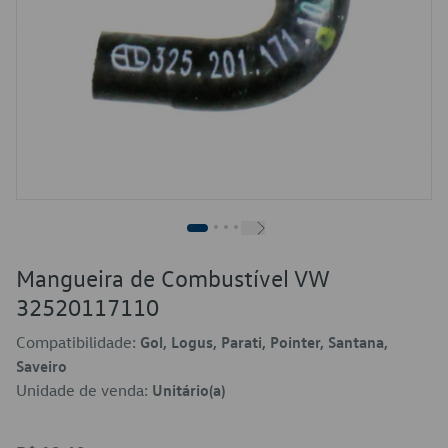
Mangueira de Combustível VW
32520117110
Compatibilidade:
Gol, Logus, Parati, Pointer, Santana,
Saveiro
Unidade de venda:
Unitário(a)