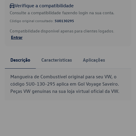
Verifique a compatibilidade
Consulte a compatibilidade fazendo login na sua conta.
Código original consultado:
5U0130295
Compatibilidade disponível apenas para clientes logados.
Entrar
Descrição
Características
Aplicações
Mangueira de Combustível original para seu VW, o
código 5U0-130-295 aplica em Gol Voyage Saveiro.
Peças VW genuínas na sua loja virtual oficial da VW.