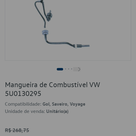
Mangueira de Combustível VW
5U0130295
Compatibilidade:
Gol, Saveiro, Voyage
Unidade de venda:
Unitário(a)
R$ 268,75