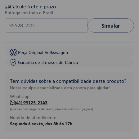
Calcule frete e prazo
Entrega em todo o Brasil
Simular
Peça Original Volkswagen
Garantia de 3 meses de fábrica
Tem dúvidas sobre a compatibilidade deste produto?
Nossa equipe especializada está pronta para ajudar!
Whatsapp:
(41) 99125-2143
(apenas mensagens de texto, não atendemos ligações)
Horário de atendimento:
Segunda à sexta, das 8h às 17h.