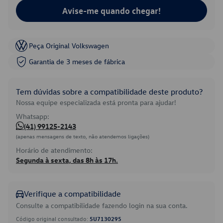
Avise-me quando chegar!
Peça Original Volkswagen
Garantia de 3 meses de fábrica
Tem dúvidas sobre a compatibilidade deste produto?
Nossa equipe especializada está pronta para ajudar!
Whatsapp:
(41) 99125-2143
(apenas mensagens de texto, não atendemos ligações)
Horário de atendimento:
Segunda à sexta, das 8h às 17h.
Verifique a compatibilidade
Consulte a compatibilidade fazendo login na sua conta.
Código original consultado:
5U7130295