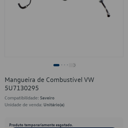
Mangueira de Combustível VW
5U7130295
Compatibilidade:
Saveiro
Unidade de venda:
Unitário(a)
Produto temporariamente esgotado.