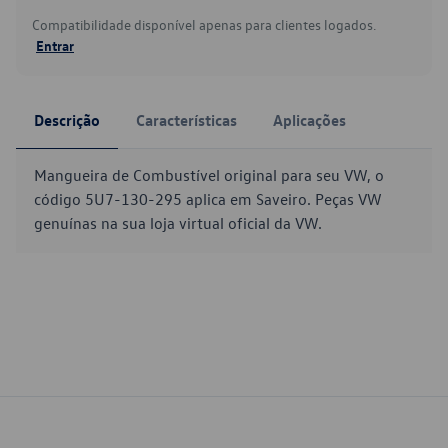
Compatibilidade disponível apenas para clientes logados.
Entrar
Descrição
Características
Aplicações
Mangueira de Combustível original para seu VW, o
código 5U7-130-295 aplica em Saveiro. Peças VW
genuínas na sua loja virtual oficial da VW.